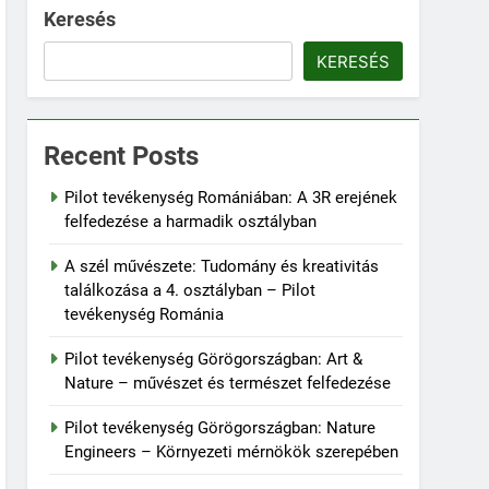
Keresés
KERESÉS
Recent Posts
Pilot tevékenység Romániában: A 3R erejének
felfedezése a harmadik osztályban
A szél művészete: Tudomány és kreativitás
találkozása a 4. osztályban – Pilot
tevékenység Románia
Pilot tevékenység Görögországban: Art &
Nature – művészet és természet felfedezése
Pilot tevékenység Görögországban: Nature
Engineers – Környezeti mérnökök szerepében