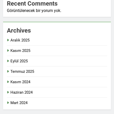
Recent Comments
Görüntülenecek bir yorum yok.
Archives
Aralık 2025
Kasım 2025
Eylül 2025
Temmuz 2025
Kasım 2024
Haziran 2024
Mart 2024