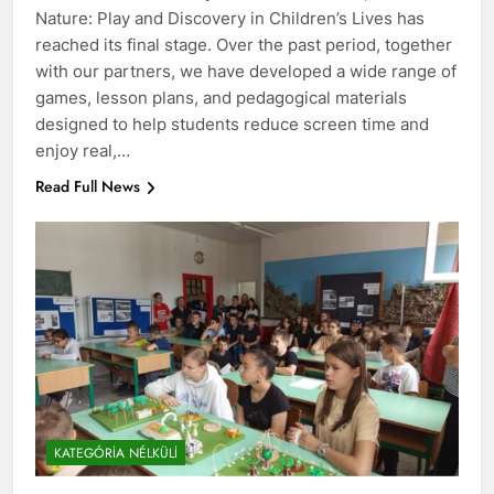
Nature: Play and Discovery in Children’s Lives has
reached its final stage. Over the past period, together
with our partners, we have developed a wide range of
games, lesson plans, and pedagogical materials
designed to help students reduce screen time and
enjoy real,…
Read Full News
KATEGÓRIA NÉLKÜLI