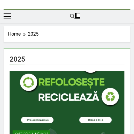
Home
2025
2025
KATEGÓRIA NÉLKÜLI