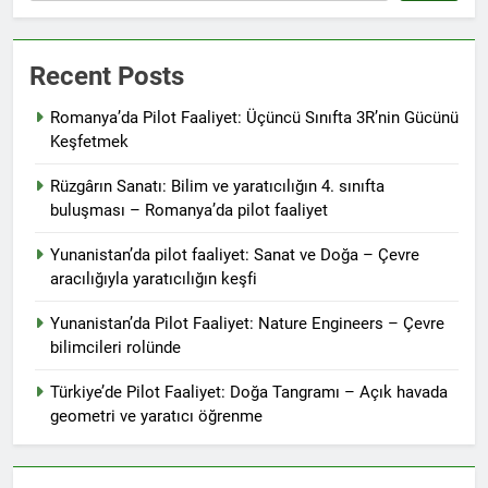
Recent Posts
Romanya’da Pilot Faaliyet: Üçüncü Sınıfta 3R’nin Gücünü
Keşfetmek
Rüzgârın Sanatı: Bilim ve yaratıcılığın 4. sınıfta
buluşması – Romanya’da pilot faaliyet
Yunanistan’da pilot faaliyet: Sanat ve Doğa – Çevre
aracılığıyla yaratıcılığın keşfi
Yunanistan’da Pilot Faaliyet: Nature Engineers – Çevre
bilimcileri rolünde
Türkiye’de Pilot Faaliyet: Doğa Tangramı – Açık havada
geometri ve yaratıcı öğrenme