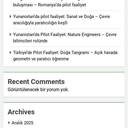
buluşması – Romanya’da pilot faaliyet
Yunanistan’da pilot faaliyet: Sanat ve Doğa – Çevre
aracılığıyla yaratıcılığın keşfi
Yunanistan’da Pilot Faaliyet: Nature Engineers – Çevre
bilimcileri rolünde
Türkiye’de Pilot Faaliyet: Doğa Tangramı – Açık havada
geometri ve yaratıcı öğrenme
Recent Comments
Görüntülenecek bir yorum yok.
Archives
Aralık 2025