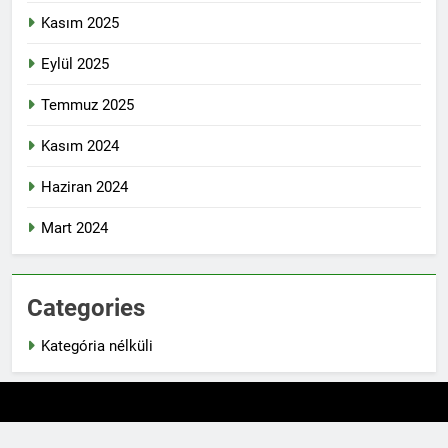
Kasım 2025
Eylül 2025
Temmuz 2025
Kasım 2024
Haziran 2024
Mart 2024
Categories
Kategória nélküli