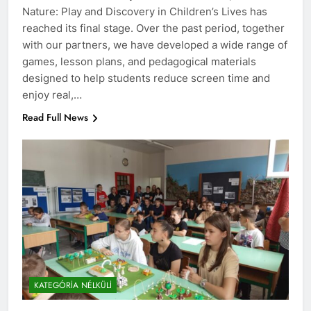
Nature: Play and Discovery in Children’s Lives has
reached its final stage. Over the past period, together
with our partners, we have developed a wide range of
games, lesson plans, and pedagogical materials
designed to help students reduce screen time and
enjoy real,…
Read Full News
KATEGÓRIA NÉLKÜLI