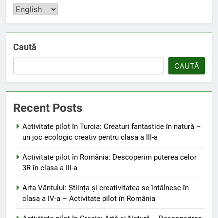
Language
Caută
CAUTĂ
Recent Posts
Activitate pilot în Turcia: Creaturi fantastice în natură –
un joc ecologic creativ pentru clasa a III-a
Activitate pilot în România: Descoperim puterea celor
3R în clasa a III-a
Arta Vântului: Știința și creativitatea se întâlnesc în
clasa a IV-a – Activitate pilot în România