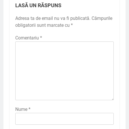
LASĂ UN RĂSPUNS
Adresa ta de email nu va fi publicată.
Câmpurile
obligatorii sunt marcate cu
*
Comentariu
*
Nume
*