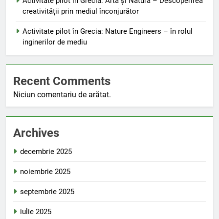
Activitate pilot în Grecia: Artă și Natură – Descoperirea
creativității prin mediul înconjurător
Activitate pilot în Grecia: Nature Engineers – în rolul
inginerilor de mediu
Recent Comments
Niciun comentariu de arătat.
Archives
decembrie 2025
noiembrie 2025
septembrie 2025
iulie 2025